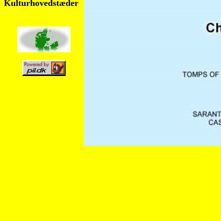
Kulturhovedstæder