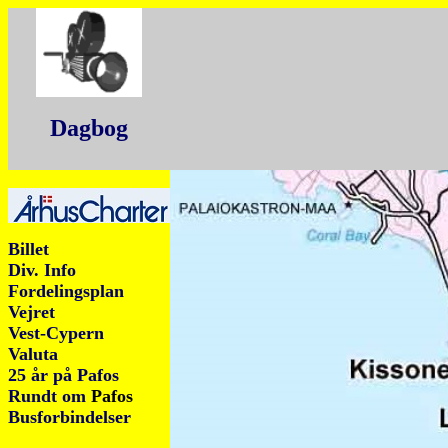
Dagbog
Billet
Div. Info
Fordelingsplan
Vejret
Vest-Cypern
Valuta
25 år på Pafos
Rundt om
Pafos
Busforbindelser