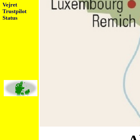
Vejret
Trustpilot
Status