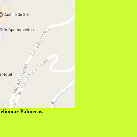
Heliomar Palmeras.