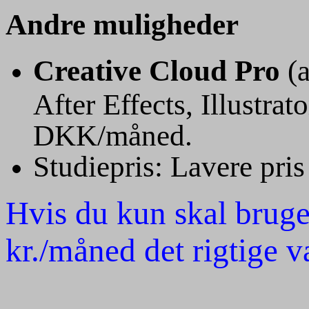
Andre muligheder
Creative Cloud Pro
(a
After Effects, Illustrat
DKK/måned.
Studiepris: Lavere pris
Hvis du kun skal bruge
kr./måned det rigtige v