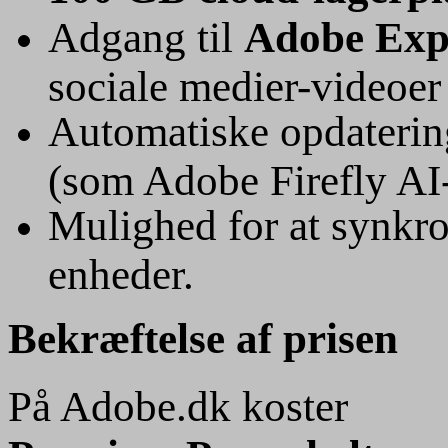
Adgang til
Adobe Exp
sociale medier-videoer 
Automatiske opdaterin
(som Adobe Firefly AI-
Mulighed for at synkro
enheder.
Bekræftelse af prisen