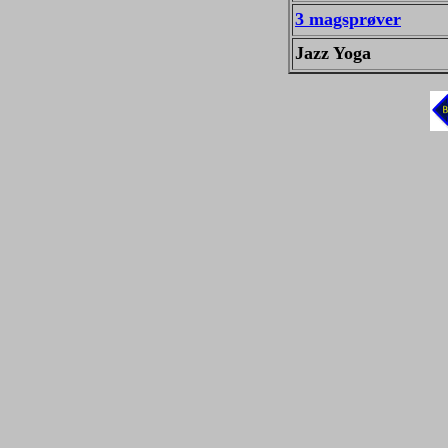
3 magsprøver
Jazz Yoga