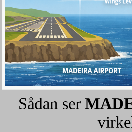
Sådan ser
MADE
virke