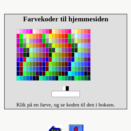
Farvekoder til hjemmesiden
Klik
på en farve, og se koden til den i boksen.