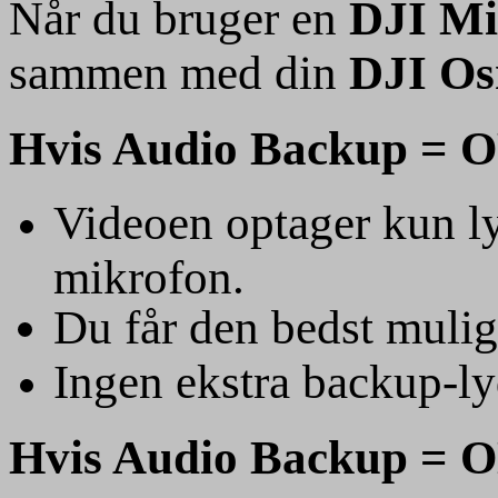
Når du bruger en
DJI Mi
sammen med din
DJI Os
Hvis Audio Backup = 
Videoen optager kun ly
mikrofon.
Du får den bedst mulig
Ingen ekstra backup-ly
Hvis Audio Backup = 