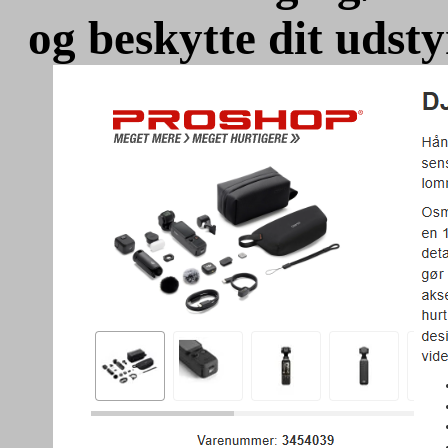
og beskytte dit udsty