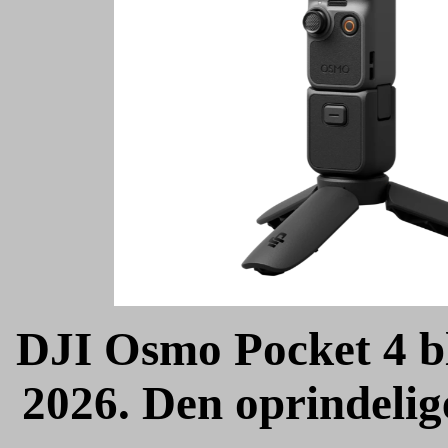
DJI Osmo Pocket 4 ble
2026. Den oprindelig