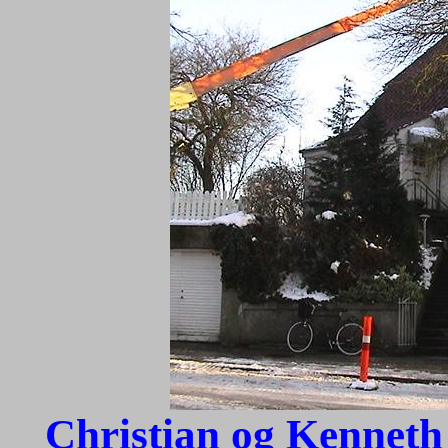
Christian og Kennet